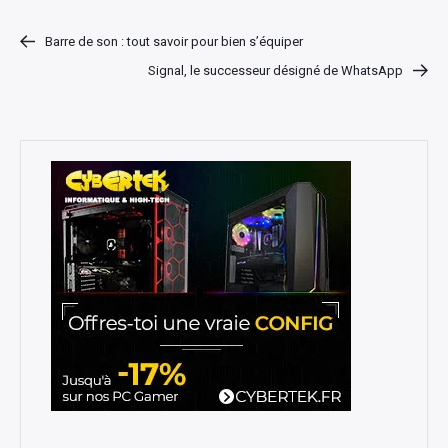
Barre de son : tout savoir pour bien s’équiper
Signal, le successeur désigné de WhatsApp