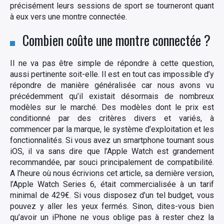
précisément leurs sessions de sport se tourneront quant
à eux vers une montre connectée.
Combien coûte une montre connectée ?
Il ne va pas être simple de répondre à cette question,
aussi pertinente soit-elle. Il est en tout cas impossible d’y
répondre de manière généralisée car nous avons vu
précédemment qu’il existait désormais de nombreux
modèles sur le marché. Des modèles dont le prix est
conditionné par des critères divers et variés, à
commencer par la marque, le système d’exploitation et les
fonctionnalités. Si vous avez un smartphone tournant sous
iOS, il va sans dire que l’Apple Watch est grandement
recommandée, par souci principalement de compatibilité.
A l’heure où nous écrivions cet article, sa dernière version,
l’Apple Watch Series 6, était commercialisée à un tarif
minimal de 429€. Si vous disposez d’un tel budget, vous
pouvez y aller les yeux fermés. Sinon, dites-vous bien
qu’avoir un iPhone ne vous oblige pas à rester chez la