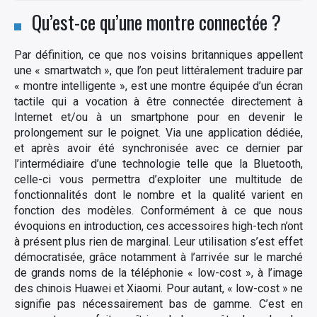
Qu’est-ce qu’une montre connectée ?
Par définition, ce que nos voisins britanniques appellent
une « smartwatch », que l’on peut littéralement traduire par
« montre intelligente », est une montre équipée d’un écran
tactile qui a vocation à être connectée directement à
Internet et/ou à un smartphone pour en devenir le
prolongement sur le poignet. Via une application dédiée,
et après avoir été synchronisée avec ce dernier par
l’intermédiaire d’une technologie telle que la Bluetooth,
celle-ci vous permettra d’exploiter une multitude de
fonctionnalités dont le nombre et la qualité varient en
fonction des modèles. Conformément à ce que nous
évoquions en introduction, ces accessoires high-tech n’ont
à présent plus rien de marginal. Leur utilisation s’est effet
démocratisée, grâce notamment à l’arrivée sur le marché
de grands noms de la téléphonie « low-cost », à l’image
des chinois Huawei et Xiaomi. Pour autant, « low-cost » ne
signifie pas nécessairement bas de gamme. C’est en