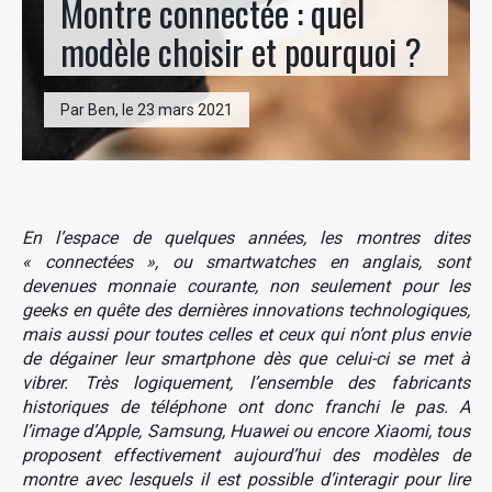
Montre connectée : quel
modèle choisir et pourquoi ?
Par Ben, le 23 mars 2021
En l’espace de quelques années, les montres dites
« connectées », ou smartwatches en anglais, sont
devenues monnaie courante, non seulement pour les
geeks en quête des dernières innovations technologiques,
mais aussi pour toutes celles et ceux qui n’ont plus envie
de dégainer leur smartphone dès que celui-ci se met à
vibrer. Très logiquement, l’ensemble des fabricants
historiques de téléphone ont donc franchi le pas. A
l’image d’Apple, Samsung, Huawei ou encore Xiaomi, tous
proposent effectivement aujourd’hui des modèles de
montre avec lesquels il est possible d’interagir pour lire