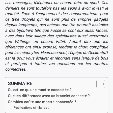
ses messages, téléphoner ou encore faire du sport. Ces
derniers ne sont toutefois pas les seuls à avoir investi le
marché. Face à l’engouement des consommateurs pour
ce type d’objets qui ne sont plus de simples gadgets
depuis longtemps, des acteurs que l’on pourrait assimiler
à des bijoutiers tels que Fossil se sont eux aussi lancés,
avec dans leur sillage des spécialistes aussi renommés
que Withings ou encore Fitbit. Autant dire que les
références ont ainsi explosé, rendant le choix compliqué
pour les néophytes. Heureusement, l’équipe de Geekn’stuff
est là pour vous éclairer et répondre sans langue de bois
ni parti-pris à toutes vos questions sur les montres
connectées.
SOMMAIRE
Qu’est-ce qu’une montre connectée ?
Quelles différences avec un bracelet connecté ?
Combien coûte une montre connectée ?
Publications similaires :