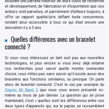
assurant une parfaite maîtrise de leurs coûts de recherche
et développement, de fabrication et d’exportation que ces
acteurs sont parvenus, et parviennent d’ailleurs toujours, à
offrir un rapport qualité/prix défiant toute concurrence,
rendant ainsi accessible à tous ce qui était encore une
innovation il y a 5 ans.
Quelles différences avec un bracelet
connecté ?
Si vous vous intéressez un tant soit peu aux nouvelles
technologies, et plus encore si vous avez déjà entamé
vos recherches pour savoir quelle montre connectée
choisir, vous n’êtes pas sans savoir qu’il existe aussi des
bracelets aux fonctions similaires, ou presque. On parle
alors de bracelet connecté. C’est le cas par exemple du
Xiaomi Mi Band 5
que nous vous avons présenté ici-
même au mois de juin dernier. La question qui se pose
maintenant, c’est « quelles sont les différences entre ces
deux types d’appareils qui, sur le papier, se ressemblent