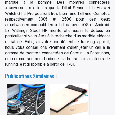
marque à la pomme. Des montres connectées
« universelles » telles que la Fitbit Sense et la Huawei
Watch GT 2 Pro pourront très bien faire l’affaire. Comptez
respectivement 330€ et 250€ pour ces deux
smartwaches compatibles à la fois avec iOS et Android.
La Withings Steel HR mérite elle aussi le détour, en
particulier si vous êtes à la recherche d’un modèle élégant
et raffiné. Enfin, si votre priorité est le tracking sportif,
nous vous conseillons vivement d’aller jeter un œil à la
gamme de montres connectées de Garmin. La Forerunner,
qui comme son nom l’indique s’adresse aux amateurs de
running, est disponible à partir de 170€.
Publications Similaires :