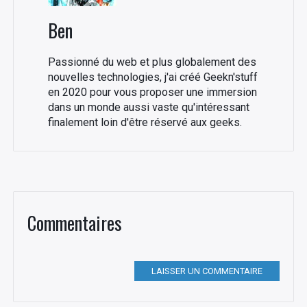
Ben
Passionné du web et plus globalement des
nouvelles technologies, j'ai créé Geekn'stuff
en 2020 pour vous proposer une immersion
dans un monde aussi vaste qu'intéressant
finalement loin d'être réservé aux geeks.
Commentaires
LAISSER UN COMMENTAIRE