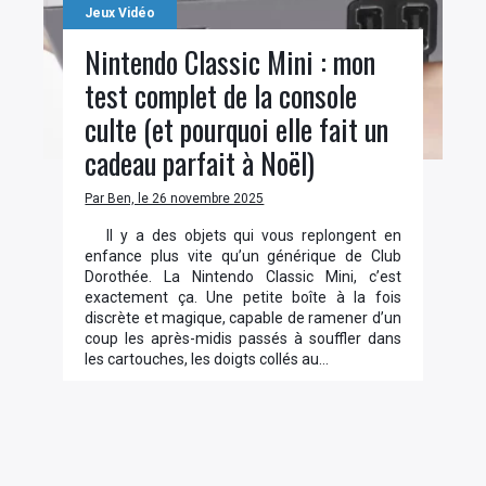
Jeux Vidéo
Nintendo Classic Mini : mon
test complet de la console
culte (et pourquoi elle fait un
cadeau parfait à Noël)
Par Ben, le 26 novembre 2025
Il y a des objets qui vous replongent en
enfance plus vite qu’un générique de Club
Dorothée. La Nintendo Classic Mini, c’est
exactement ça. Une petite boîte à la fois
discrète et magique, capable de ramener d’un
coup les après-midis passés à souffler dans
les cartouches, les doigts collés au…