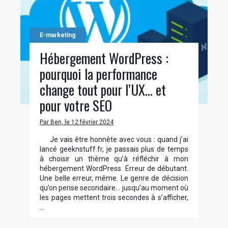
E-marketing
Hébergement WordPress :
pourquoi la performance
change tout pour l’UX… et
pour votre SEO
Par Ben, le 12 février 2024
Je vais être honnête avec vous : quand j’ai
lancé geeknstuff.fr, je passais plus de temps
à choisir un thème qu’à réfléchir à mon
hébergement WordPress. Erreur de débutant.
Une belle erreur, même. Le genre de décision
qu’on pense secondaire… jusqu’au moment où
les pages mettent trois secondes à s’afficher,
…