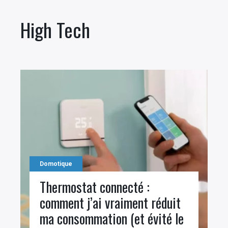
High Tech
Domotique
Thermostat connecté :
comment j’ai vraiment réduit
ma consommation (et évité le