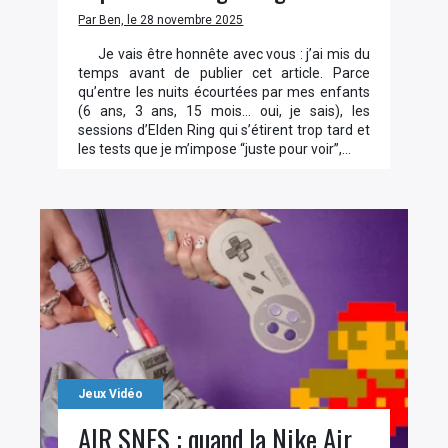
Par Ben, le 28 novembre 2025
Je vais être honnête avec vous : j’ai mis du
temps avant de publier cet article. Parce
qu’entre les nuits écourtées par mes enfants
(6 ans, 3 ans, 15 mois… oui, je sais), les
sessions d’Elden Ring qui s’étirent trop tard et
les tests que je m’impose “juste pour voir”,…
Jeux Vidéo
AIR SNES : quand la Nike Air