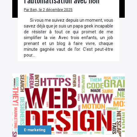
Par Ben, le 2 décembre 2025
Si vous me suivez depuis un moment, vous
savez déjà que je suis un papa geek incapable
de résister à tout ce qui promet de me
simplifier la vie. Avec trois enfants, un job
prenant et un blog à faire vivre, chaque
minute gagnée vaut de l’or. C’est peut-être
pour…
E-marketing