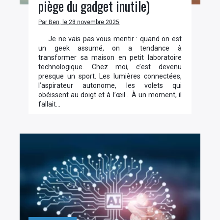
piège du gadget inutile)
Par Ben, le 28 novembre 2025
Je ne vais pas vous mentir : quand on est
un geek assumé, on a tendance à
transformer sa maison en petit laboratoire
technologique. Chez moi, c’est devenu
presque un sport. Les lumières connectées,
l’aspirateur autonome, les volets qui
obéissent au doigt et à l’œil… À un moment, il
fallait…