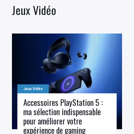
Jeux Vidéo
Jeux Vidéo
Accessoires PlayStation 5 :
ma sélection indispensable
pour améliorer votre
expérience de gaming