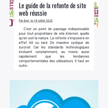
Le guide de la refonte de site
web réussie
Par Ben, le 18 juillet 2025
C’est un point de passage indispensable
pour tout propriétaire de site Internet, quelle
qu’en soit la nature. La refonte s’imposera en
effet tôt ou tard. De manière cyclique de
surcroit. Car les standards technologiques
évoluent constamment, au moins aussi
rapidement que les tendances
comportementales des utilisateurs. Il faut en
outre…