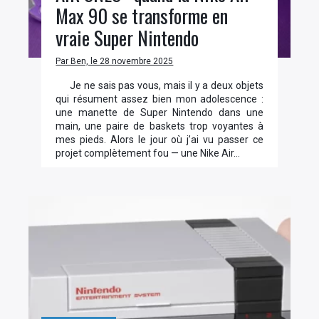
Max 90 se transforme en
vraie Super Nintendo
Par Ben, le 28 novembre 2025
Je ne sais pas vous, mais il y a deux objets
qui résument assez bien mon adolescence :
une manette de Super Nintendo dans une
main, une paire de baskets trop voyantes à
mes pieds. Alors le jour où j’ai vu passer ce
projet complètement fou — une Nike Air…