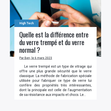
High Tech
Quelle est la différence entre
du verre trempé et du verre
normal ?
Par Ben, le 6 mars 2023
Le verre trempé est un type de vitrage qui
offre une plus grande sécurité que le verre
classique. La méthode de fabrication spéciale
utilisée pour fabriquer ce type de verre lui
confère des propriétés très intéressantes,
dont la principale est celle de l’augmentation
de sa résistance aux impacts et chocs. Le…