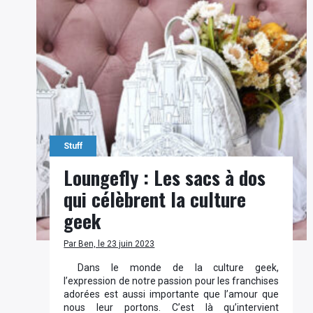
Stuff
Loungefly : Les sacs à dos
qui célèbrent la culture
geek
Par Ben, le 23 juin 2023
Dans le monde de la culture geek,
l’expression de notre passion pour les franchises
adorées est aussi importante que l’amour que
nous leur portons. C’est là qu’intervient