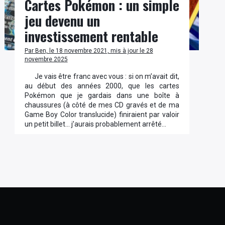
Cartes Pokémon : un simple
jeu devenu un
investissement rentable
Par Ben, le 18 novembre 2021, mis à jour le 28
novembre 2025
Je vais être franc avec vous : si on m’avait dit,
au début des années 2000, que les cartes
Pokémon que je gardais dans une boîte à
chaussures (à côté de mes CD gravés et de ma
Game Boy Color translucide) finiraient par valoir
un petit billet… j’aurais probablement arrêté…