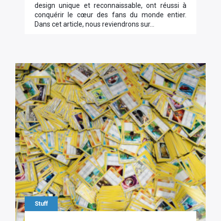
design unique et reconnaissable, ont réussi à
conquérir le cœur des fans du monde entier.
Dans cet article, nous reviendrons sur…
Stuff