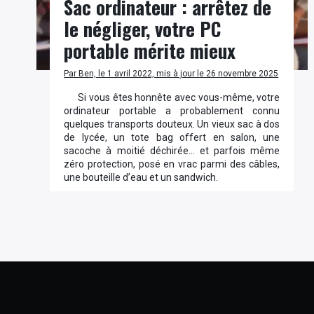
Sac ordinateur : arrêtez de
le négliger, votre PC
portable mérite mieux
Par Ben, le 1 avril 2022, mis à jour le 26 novembre 2025
Si vous êtes honnête avec vous-même, votre
ordinateur portable a probablement connu
quelques transports douteux. Un vieux sac à dos
de lycée, un tote bag offert en salon, une
sacoche à moitié déchirée… et parfois même
zéro protection, posé en vrac parmi des câbles,
une bouteille d’eau et un sandwich.