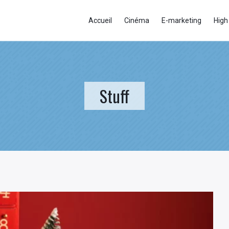
Accueil
Cinéma
E-marketing
High
Stuff