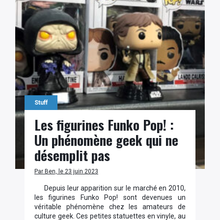
Stuff
Les figurines Funko Pop! :
Un phénomène geek qui ne
désemplit pas
Par Ben, le 23 juin 2023
Depuis leur apparition sur le marché en 2010,
les figurines Funko Pop! sont devenues un
véritable phénomène chez les amateurs de
culture geek. Ces petites statuettes en vinyle, au