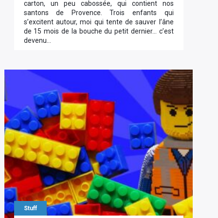
carton, un peu cabossée, qui contient nos
santons de Provence. Trois enfants qui
s’excitent autour, moi qui tente de sauver l’âne
de 15 mois de la bouche du petit dernier… c’est
devenu…
Stuff