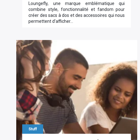
Loungefly, une marque emblématique qui
combine style, fonctionnalité et fandom pour
créer des sacs à dos et des accessoires qui nous
permettent d’afficher…
Stuff