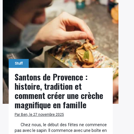
Stuff
Santons de Provence :
histoire, tradition et
comment créer une crèche
magnifique en famille
Par Ben, le 27 novembre 2025
Chez nous, le début des fêtes ne commence
pas avec le sapin. Il commence avec une boîte en