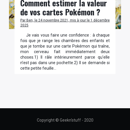
Comment estimer la valeur
de vos cartes Pokémon ?
Par Ben, le 24 novembre 2021, mis à jour le 1 décembre
2025
Je vais vous faire une confidence : à chaque
fois que je range les chambres des enfants et
que je tombe sur une carte Pokémon qui traîne,
mon cerveau fait immédiatement deux
choses.1) Il râle intérieurement parce qu’elle
n’est pas dans une pochette.2) Il se demande si
cette petite feuille…
Copyright © Geekn'stuff - 2020