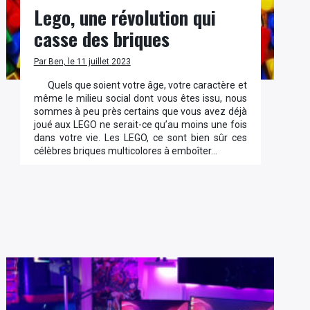
Lego, une révolution qui
casse des briques
Par Ben, le 11 juillet 2023
Quels que soient votre âge, votre caractère et
même le milieu social dont vous êtes issu, nous
sommes à peu près certains que vous avez déjà
joué aux LEGO ne serait-ce qu’au moins une fois
dans votre vie. Les LEGO, ce sont bien sûr ces
célèbres briques multicolores à emboîter…