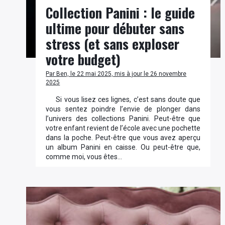
Collection Panini : le guide
ultime pour débuter sans
stress (et sans exploser
votre budget)
Par Ben, le 22 mai 2025, mis à jour le 26 novembre
2025
Si vous lisez ces lignes, c’est sans doute que
vous sentez poindre l’envie de plonger dans
l’univers des collections Panini. Peut-être que
votre enfant revient de l’école avec une pochette
dans la poche. Peut-être que vous avez aperçu
un album Panini en caisse. Ou peut-être que,
comme moi, vous êtes…