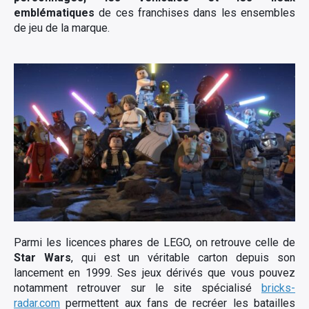
emblématiques
de ces franchises dans les ensembles
de jeu de la marque.
×
Rechercher
:
Parmi les licences phares de LEGO, on retrouve celle de
Star Wars
, qui est un véritable carton depuis son
lancement en 1999. Ses jeux dérivés que vous pouvez
notamment retrouver sur le site spécialisé
bricks-
radar.com
permettent aux fans de recréer les batailles