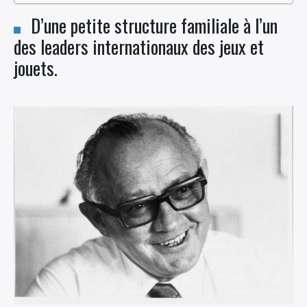
D’une petite structure familiale à l’un
des leaders internationaux des jeux et
jouets.