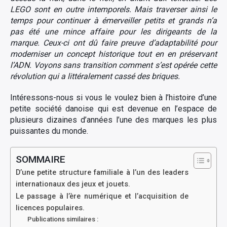
LEGO sont en outre intemporels. Mais traverser ainsi le
temps pour continuer à émerveiller petits et grands n’a
pas été une mince affaire pour les dirigeants de la
marque. Ceux-ci ont dû faire preuve d’adaptabilité pour
moderniser un concept historique tout en en préservant
l’ADN. Voyons sans transition comment s’est opérée cette
révolution qui a littéralement cassé des briques.
Intéressons-nous si vous le voulez bien à l’histoire d’une
petite société danoise qui est devenue en l’espace de
plusieurs dizaines d’années l’une des marques les plus
puissantes du monde.
SOMMAIRE
D’une petite structure familiale à l’un des leaders
internationaux des jeux et jouets.
Le passage à l’ère numérique et l’acquisition de
licences populaires.
Publications similaires :