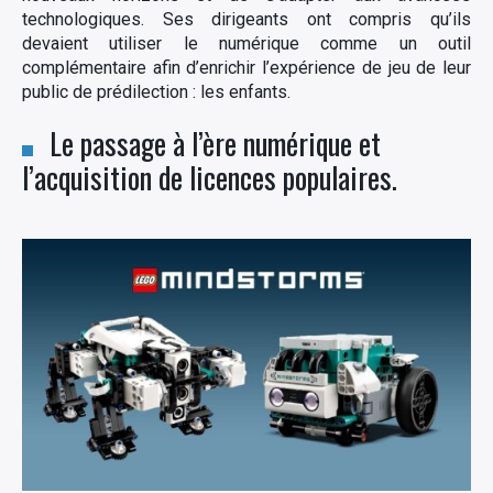
technologiques. Ses dirigeants ont compris qu’ils
devaient utiliser le numérique comme un outil
complémentaire afin d’enrichir l’expérience de jeu de leur
public de prédilection : les enfants.
Le passage à l’ère numérique et
l’acquisition de licences populaires.