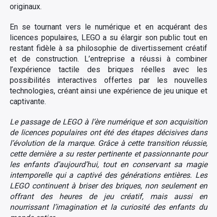
originaux.
En se tournant vers le numérique et en acquérant des
licences populaires, LEGO a su élargir son public tout en
restant fidèle à sa philosophie de divertissement créatif
et de construction. L’entreprise a réussi à combiner
l’expérience tactile des briques réelles avec les
possibilités interactives offertes par les nouvelles
technologies, créant ainsi une expérience de jeu unique et
captivante.
Le passage de LEGO à l’ère numérique et son acquisition
de licences populaires ont été des étapes décisives dans
l’évolution de la marque. Grâce à cette transition réussie,
cette dernière a su rester pertinente et passionnante pour
les enfants d’aujourd’hui, tout en conservant sa magie
intemporelle qui a captivé des générations entières. Les
LEGO continuent à briser des briques, non seulement en
offrant des heures de jeu créatif, mais aussi en
nourrissant l’imagination et la curiosité des enfants du