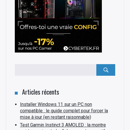
Rechercher
:
Articles récents
Installer Windows 11 sur un PC non
compatible : le guide complet pour forcer la
mise à jour (en restant raisonnable)
Test Garmin Instinct 3 AMOLED : la montre