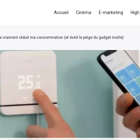
Accueil
Cinéma
E-marketing
High
 vraiment réduit ma consommation (et évité le piège du gadget inutile)