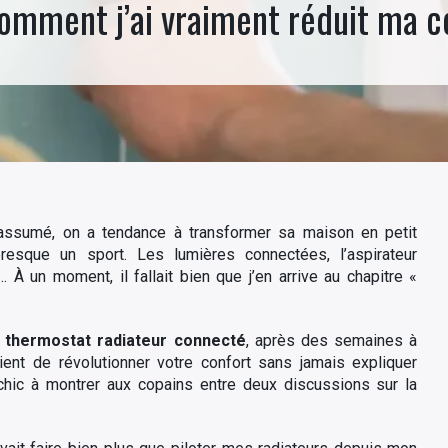
omment j’ai vraiment réduit ma c
assumé, on a tendance à transformer sa maison en petit
resque un sport. Les lumières connectées, l’aspirateur
 À un moment, il fallait bien que j’en arrive au chapitre «
n
thermostat radiateur connecté
, après des semaines à
ent de révolutionner votre confort sans jamais expliquer
hic à montrer aux copains entre deux discussions sur la