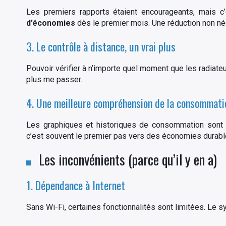
Les premiers rapports étaient encourageants, mais c’
d’économies
dès le premier mois. Une réduction non nég
3. Le contrôle à distance, un vrai plus
Pouvoir vérifier à n’importe quel moment que les radiateu
plus me passer.
4. Une meilleure compréhension de la consommati
Les graphiques et historiques de consommation sont
c’est souvent le premier pas vers des économies durabl
Les inconvénients (parce qu’il y en a)
1. Dépendance à Internet
Sans Wi-Fi, certaines fonctionnalités sont limitées. Le s