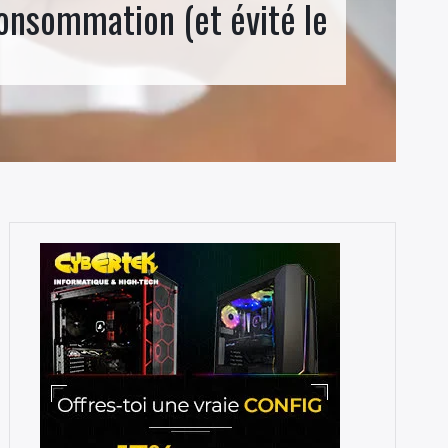
onsommation (et évité le