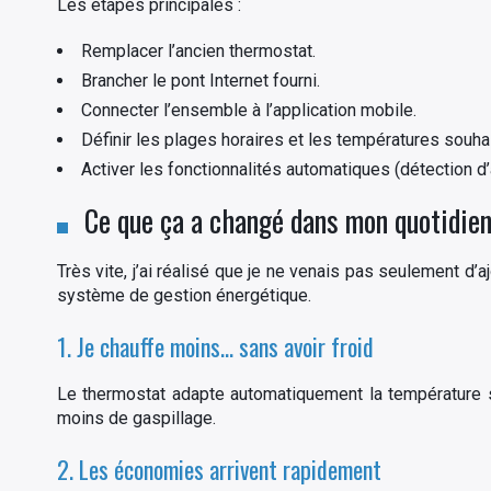
Les étapes principales :
Remplacer l’ancien thermostat.
Brancher le pont Internet fourni.
Connecter l’ensemble à l’application mobile.
Définir les plages horaires et les températures souha
Activer les fonctionnalités automatiques (détection d
Ce que ça a changé dans mon quotidie
Très vite, j’ai réalisé que je ne venais pas seulement d’a
système de gestion énergétique.
1. Je chauffe moins… sans avoir froid
Le thermostat adapte automatiquement la température se
moins de gaspillage.
2. Les économies arrivent rapidement