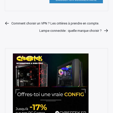
Comment choisir un VPN ? Les critères à prendre en compte.
Lampe connectée : quelle marque choisir ?