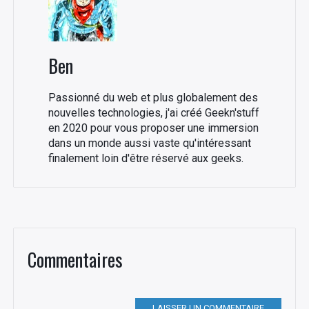
Ben
Passionné du web et plus globalement des
nouvelles technologies, j'ai créé Geekn'stuff
en 2020 pour vous proposer une immersion
dans un monde aussi vaste qu'intéressant
finalement loin d'être réservé aux geeks.
Commentaires
LAISSER UN COMMENTAIRE