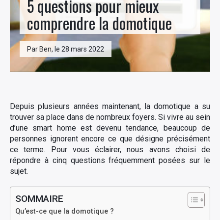
5 questions pour mieux
comprendre la domotique
Par Ben, le 28 mars 2022
Depuis plusieurs années maintenant, la domotique a su
trouver sa place dans de nombreux foyers. Si vivre au sein
d’une smart home est devenu tendance, beaucoup de
personnes ignorent encore ce que désigne précisément
ce terme. Pour vous éclairer, nous avons choisi de
répondre à cinq questions fréquemment posées sur le
sujet.
SOMMAIRE
Qu’est-ce que la domotique ?