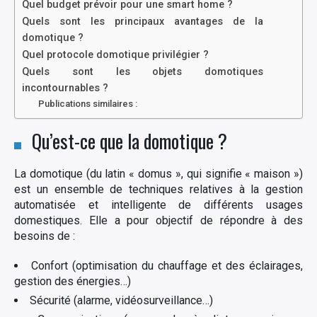
Quel budget prévoir pour une smart home ?
Quels sont les principaux avantages de la
domotique ?
Quel protocole domotique privilégier ?
Quels sont les objets domotiques
incontournables ?
Publications similaires :
Qu’est-ce que la domotique ?
La domotique (du latin « domus », qui signifie « maison »)
est un ensemble de techniques relatives à la gestion
automatisée et intelligente de différents usages
domestiques. Elle a pour objectif de répondre à des
besoins de :
Confort (optimisation du chauffage et des éclairages,
gestion des énergies…)
Sécurité (alarme, vidéosurveillance…)