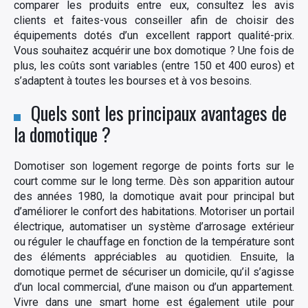
comparer les produits entre eux, consultez les avis
clients et faites-vous conseiller afin de choisir des
équipements dotés d’un excellent rapport qualité-prix.
Vous souhaitez acquérir une box domotique ? Une fois de
plus, les coûts sont variables (entre 150 et 400 euros) et
s’adaptent à toutes les bourses et à vos besoins.
Quels sont les principaux avantages de
la domotique ?
Domotiser son logement regorge de points forts sur le
court comme sur le long terme. Dès son apparition autour
des années 1980, la domotique avait pour principal but
d’améliorer le confort des habitations. Motoriser un portail
électrique, automatiser un système d’arrosage extérieur
ou réguler le chauffage en fonction de la température sont
des éléments appréciables au quotidien. Ensuite, la
domotique permet de sécuriser un domicile, qu’il s’agisse
d’un local commercial, d’une maison ou d’un appartement.
Vivre dans une smart home est également utile pour