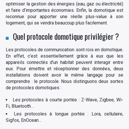
optimiser la gestion des énergies (eau, gaz ou électricité)
et faire d’importantes économies. Enfin, la domotique est
reconnue pour apporter une réelle plus-value à son
logement, qui se vendra beaucoup plus facilement.
Quel protocole domotique privilégier ?
Les protocoles de communication sont rois en domotique.
En effet, c’est essentiellement grâce à eux que les
appareils connectés d’un habitat peuvent interagir entre
eux. Pour émettre et réceptionner des données, deux
installations doivent avoir le même langage pour se
comprendre : le protocole. Nous distinguons deux sortes
de protocoles domotiques :
Les protocoles à courte portée : Z-Wave, Zigbee, Wi-
Fi, Bluetooth…
Les protocoles à longue portée : Lora, cellulaire,
Sigfox, EnOcean…
×