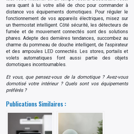
sera quant à lui votre allié de choc pour commander à
distance vos équipements domotiques. Pour réguler le
fonctionnement de vos appareils électriques, misez sur
un thermostat intelligent. Côté sécurité, les détecteurs de
fumée et de mouvement connectés sont des solutions
phares. Adepte des dernières tendances, succombez au
charme du pommeau de douche intelligent, de l’aspirateur
et des ampoules LED connectés. Les stores, portails et
volets automatiques font aussi partie des objets
domotiques incontournables.
Et vous, que pensez-vous de la domotique ? Avez-vous
domotisé votre intérieur ? Quels sont vos équipements
préférés ?
Publications Similaires :