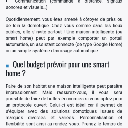
Communication (commande à distance, signaux
sonores et visuels…)
Quotidiennement, vous êtes amené à côtoyer de près ou
de loin la domotique. Chez vous comme dans les lieux
publics, elle s’invite partout ! Une maison intelligente (ou
smart home) peut par exemple comporter un portail
automatisé, un assistant connecté (de type Google Home)
ou un simple système d’arrosage automatique.
Quel budget prévoir pour une smart
home ?
Faire de son habitat une maison intelligente peut paraître
impressionnant. Mais rassurez-vous, il vous sera
possible de faire de belles économies si vous optez pour
un protocole ouvert. Celui-ci est idéal car il permet de
s’équiper avec des solutions domotiques issues de
marques diverses et variées. Personnalisation et
flexibilité sont ainsi au rendez-vous. Prenez le temps de