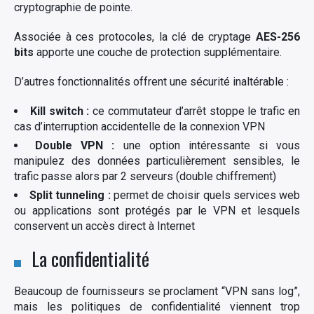
cryptographie de pointe.
Associée à ces protocoles, la clé de cryptage
AES-256
bits
apporte une couche de protection supplémentaire.
D’autres fonctionnalités offrent une sécurité inaltérable :
Kill switch :
ce commutateur d’arrêt stoppe le trafic en
cas d’interruption accidentelle de la connexion VPN
Double VPN :
une option intéressante si vous
manipulez des données particulièrement sensibles, le
trafic passe alors par 2 serveurs (double chiffrement)
Split tunneling :
permet de choisir quels services web
ou applications sont protégés par le VPN et lesquels
conservent un accès direct à Internet
La confidentialité
Beaucoup de fournisseurs se proclament “VPN sans log”,
mais les politiques de confidentialité viennent trop