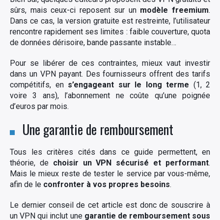
sûrs, mais ceux-ci reposent sur un
modèle freemium
.
Dans ce cas, la version gratuite est restreinte, l’utilisateur
rencontre rapidement ses limites : faible couverture, quota
de données dérisoire, bande passante instable…
Pour se libérer de ces contraintes, mieux vaut investir
dans un VPN payant. Des fournisseurs offrent des tarifs
compétitifs, en
s’engageant sur le long terme
(1, 2
voire 3 ans), l’abonnement ne coûte qu’une poignée
d’euros par mois.
Une garantie de remboursement
Tous les critères cités dans ce guide permettent, en
théorie, de
choisir un VPN sécurisé et performant
.
Mais le mieux reste de tester le service par vous-même,
afin de le
confronter à vos propres besoins
.
Le dernier conseil de cet article est donc de souscrire à
un VPN qui inclut une
garantie de remboursement sous