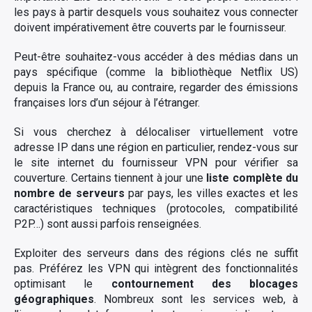
les pays à partir desquels vous souhaitez vous connecter
doivent impérativement être couverts par le fournisseur.
Peut-être souhaitez-vous accéder à des médias dans un
pays spécifique (comme la bibliothèque Netflix US)
depuis la France ou, au contraire, regarder des émissions
françaises lors d’un séjour à l’étranger.
Si vous cherchez à délocaliser virtuellement votre
adresse IP dans une région en particulier, rendez-vous sur
le site internet du fournisseur VPN pour vérifier sa
couverture. Certains tiennent à jour une
liste complète du
nombre de serveurs
par pays, les villes exactes et les
caractéristiques techniques (protocoles, compatibilité
P2P…) sont aussi parfois renseignées.
Exploiter des serveurs dans des régions clés ne suffit
pas. Préférez les VPN qui intègrent des fonctionnalités
optimisant le
contournement des blocages
géographiques
. Nombreux sont les services web, à