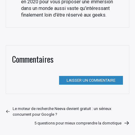
en 2020 pour vous proposer une immersion
dans un monde aussi vaste qu'intéressant
finalement loin d'être réservé aux geeks.
Commentaires
LAISSER UN COMMENTAIRE
Le moteur de recherche Neeva devient gratuit : un sérieux
concurrent pour Google ?
5 questions pour mieux comprendre la domotique