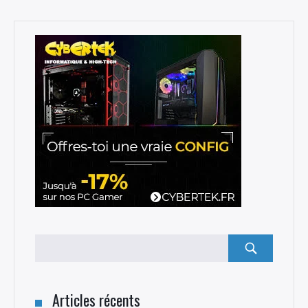
Rechercher
:
Articles récents