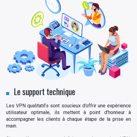
Le support technique
Les VPN qualitatifs sont soucieux d’offrir une expérience
utilisateur optimale, ils mettent à point d’honneur à
accompagner les clients à chaque étape de la prise en
main.