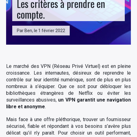
Les critères à prendre en
compte.
Par Ben, le 1 février 2022
Le marché des VPN (Réseau Privé Virtuel) est en pleine
croissance. Les internautes, désireux de reprendre le
contrôle sur leur identité numérique, sont de plus en plus
nombreux à s’équiper. Que ce soit pour débloquer les
bibliothèques étrangères de Netflix ou éviter les
surveillances abusives,
un VPN garantit une navigation
libre et anonyme
.
Mais face à une offre pléthorique, trouver un fournisseur
sécurisé, fiable et répondant à vos besoins s’avère plus
délicat qu’il n’y paraît. Pour choisir un outil performant,