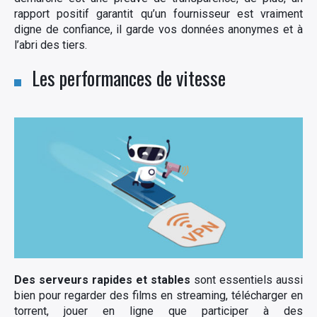
rapport positif garantit qu’un fournisseur est vraiment
digne de confiance, il garde vos données anonymes et à
l’abri des tiers.
Les performances de vitesse
Des serveurs rapides et stables
sont essentiels aussi
bien pour regarder des films en streaming, télécharger en
torrent, jouer en ligne que participer à des