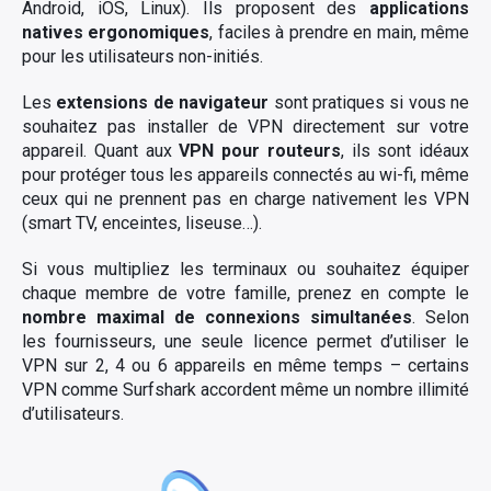
Android, iOS, Linux). Ils proposent des
applications
natives ergonomiques
, faciles à prendre en main, même
pour les utilisateurs non-initiés.
Les
extensions de navigateur
sont pratiques si vous ne
souhaitez pas installer de VPN directement sur votre
appareil. Quant aux
VPN pour routeurs
, ils sont idéaux
pour protéger tous les appareils connectés au wi-fi, même
ceux qui ne prennent pas en charge nativement les VPN
(smart TV, enceintes, liseuse…).
Si vous multipliez les terminaux ou souhaitez équiper
chaque membre de votre famille, prenez en compte le
nombre maximal de connexions simultanées
. Selon
les fournisseurs, une seule licence permet d’utiliser le
VPN sur 2, 4 ou 6 appareils en même temps – certains
VPN comme Surfshark accordent même un nombre illimité
d’utilisateurs.