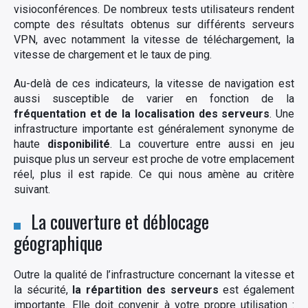
visioconférences. De nombreux tests utilisateurs rendent
compte des résultats obtenus sur différents serveurs
VPN, avec notamment la vitesse de téléchargement, la
vitesse de chargement et le taux de ping.
Au-delà de ces indicateurs, la vitesse de navigation est
aussi susceptible de varier en fonction de la
fréquentation et de la localisation des serveurs
. Une
infrastructure importante est généralement synonyme de
haute
disponibilité
. La couverture entre aussi en jeu
puisque plus un serveur est proche de votre emplacement
réel, plus il est rapide. Ce qui nous amène au critère
suivant.
La couverture et déblocage
géographique
Outre la qualité de l’infrastructure concernant la vitesse et
la sécurité,
la répartition des serveurs
est également
importante. Elle doit convenir à votre propre utilisation :