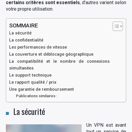
certains critères sont essentiels
, d’autres varient selon
votre propre utilisation.
SOMMAIRE
La sécurité
La confidentialité
Les performances de vitesse
La couverture et déblocage géographique
La compatibilité et le nombre de connexions
simultanées
Le support technique
Le rapport qualité / prix
Une garantie de remboursement
Publications similaires :
La sécurité
Un VPN est avant
tout un service de