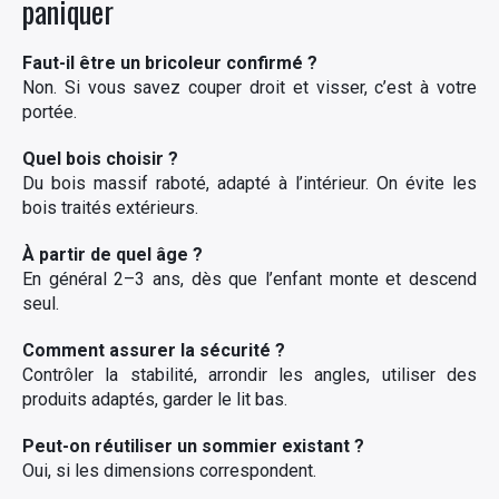
paniquer
Faut-il être un bricoleur confirmé ?
Non. Si vous savez couper droit et visser, c’est à votre
portée.
Quel bois choisir ?
Du bois massif raboté, adapté à l’intérieur. On évite les
bois traités extérieurs.
À partir de quel âge ?
En général 2–3 ans, dès que l’enfant monte et descend
seul.
Comment assurer la sécurité ?
Contrôler la stabilité, arrondir les angles, utiliser des
produits adaptés, garder le lit bas.
Peut-on réutiliser un sommier existant ?
Oui, si les dimensions correspondent.