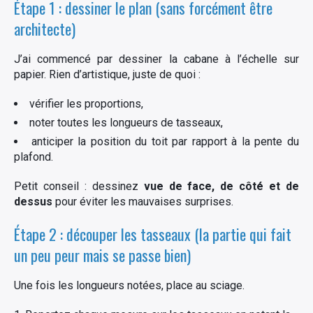
Étape 1 : dessiner le plan (sans forcément être
architecte)
J’ai commencé par dessiner la cabane à l’échelle sur
papier. Rien d’artistique, juste de quoi :
vérifier les proportions,
noter toutes les longueurs de tasseaux,
anticiper la position du toit par rapport à la pente du
plafond.
Petit conseil : dessinez
vue de face, de côté et de
dessus
pour éviter les mauvaises surprises.
Étape 2 : découper les tasseaux (la partie qui fait
un peu peur mais se passe bien)
Une fois les longueurs notées, place au sciage.