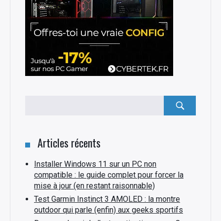
Rechercher
:
Articles récents
Installer Windows 11 sur un PC non
compatible : le guide complet pour forcer la
mise à jour (en restant raisonnable)
Test Garmin Instinct 3 AMOLED : la montre
outdoor qui parle (enfin) aux geeks sportifs