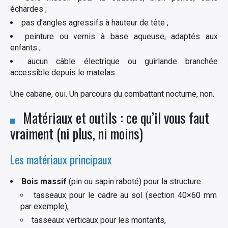
échardes ;
pas d’angles agressifs à hauteur de tête ;
peinture ou vernis à base aqueuse, adaptés aux
enfants ;
aucun câble électrique ou guirlande branchée
accessible depuis le matelas.
Une cabane, oui. Un parcours du combattant nocturne, non.
Matériaux et outils : ce qu’il vous faut
vraiment (ni plus, ni moins)
Les matériaux principaux
Bois massif
(pin ou sapin raboté) pour la structure :
tasseaux pour le cadre au sol (section 40×60 mm
par exemple),
tasseaux verticaux pour les montants,