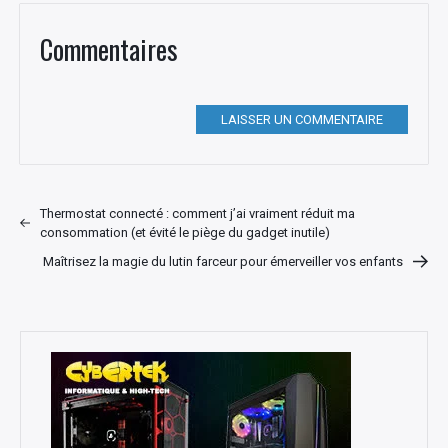
Commentaires
LAISSER UN COMMENTAIRE
Thermostat connecté : comment j’ai vraiment réduit ma
consommation (et évité le piège du gadget inutile)
Maîtrisez la magie du lutin farceur pour émerveiller vos enfants