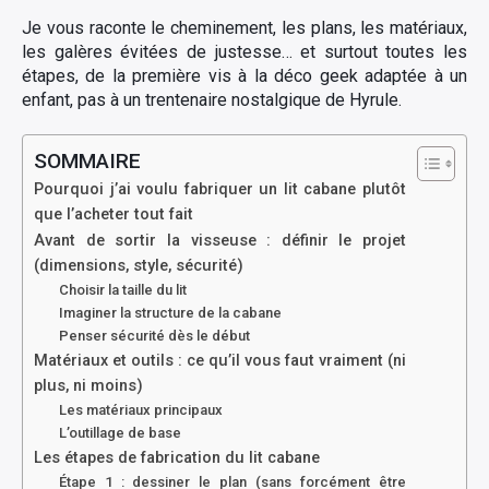
Je vous raconte le cheminement, les plans, les matériaux,
les galères évitées de justesse… et surtout toutes les
étapes, de la première vis à la déco geek adaptée à un
enfant, pas à un trentenaire nostalgique de Hyrule.
SOMMAIRE
Pourquoi j’ai voulu fabriquer un lit cabane plutôt
que l’acheter tout fait
Avant de sortir la visseuse : définir le projet
(dimensions, style, sécurité)
Choisir la taille du lit
Imaginer la structure de la cabane
Penser sécurité dès le début
Matériaux et outils : ce qu’il vous faut vraiment (ni
plus, ni moins)
Les matériaux principaux
L’outillage de base
Les étapes de fabrication du lit cabane
Étape 1 : dessiner le plan (sans forcément être