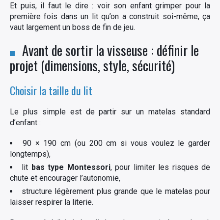
Et puis, il faut le dire : voir son enfant grimper pour la
première fois dans un lit qu’on a construit soi-même, ça
vaut largement un boss de fin de jeu.
Avant de sortir la visseuse : définir le
projet (dimensions, style, sécurité)
Choisir la taille du lit
Le plus simple est de partir sur un matelas standard
d’enfant :
90 × 190 cm (ou 200 cm si vous voulez le garder
longtemps),
lit
bas type Montessori
, pour limiter les risques de
chute et encourager l’autonomie,
structure légèrement plus grande que le matelas pour
laisser respirer la literie.