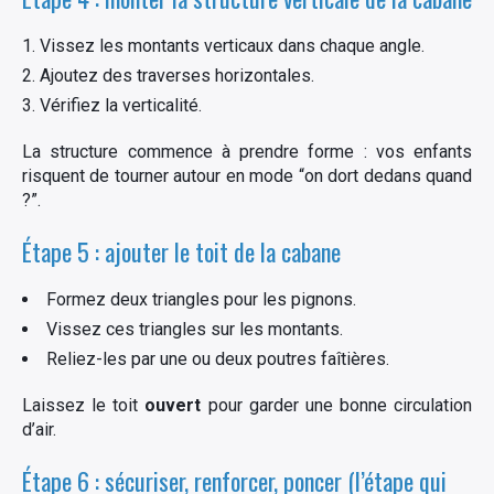
Vissez les montants verticaux dans chaque angle.
Ajoutez des traverses horizontales.
Vérifiez la verticalité.
La structure commence à prendre forme : vos enfants
risquent de tourner autour en mode “on dort dedans quand
?”.
Étape 5 : ajouter le toit de la cabane
Formez deux triangles pour les pignons.
Vissez ces triangles sur les montants.
Reliez-les par une ou deux poutres faîtières.
Laissez le toit
ouvert
pour garder une bonne circulation
d’air.
Étape 6 : sécuriser, renforcer, poncer (l’étape qui