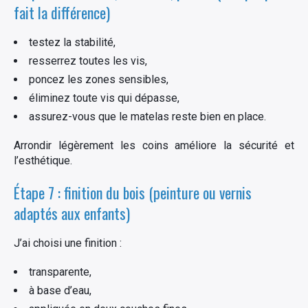
fait la différence)
testez la stabilité,
resserrez toutes les vis,
poncez les zones sensibles,
éliminez toute vis qui dépasse,
assurez-vous que le matelas reste bien en place.
Arrondir légèrement les coins améliore la sécurité et
l’esthétique.
Étape 7 : finition du bois (peinture ou vernis
adaptés aux enfants)
J’ai choisi une finition :
transparente,
à base d’eau,