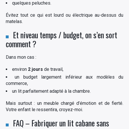
quelques peluches.
Évitez tout ce qui est lourd ou électrique au-dessus du
matelas.
Et niveau temps / budget, on s’en sort
comment ?
Dans mon cas :
environ
2 jours
de travail,
un budget largement inférieur aux modèles du
commerce,
un lit parfaitement adapté à la chambre.
Mais surtout : un meuble chargé d’émotion et de fierté.
Votre enfant le ressentira, croyez-moi.
FAQ – Fabriquer un lit cabane sans