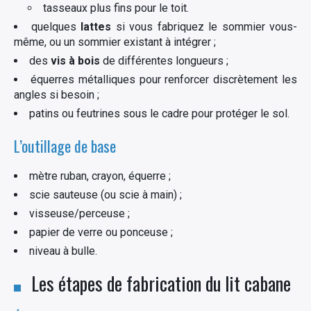
tasseaux plus fins pour le toit.
quelques
lattes
si vous fabriquez le sommier vous-
même, ou un sommier existant à intégrer ;
des
vis à bois
de différentes longueurs ;
équerres métalliques pour renforcer discrètement les
angles si besoin ;
patins ou feutrines sous le cadre pour protéger le sol.
L’outillage de base
mètre ruban, crayon, équerre ;
scie sauteuse (ou scie à main) ;
visseuse/perceuse ;
papier de verre ou ponceuse ;
niveau à bulle.
Les étapes de fabrication du lit cabane