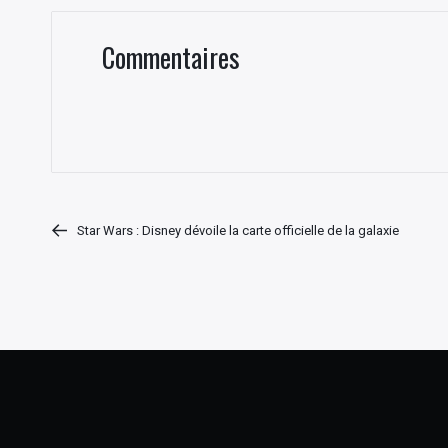
Commentaires
Star Wars : Disney dévoile la carte officielle de la galaxie