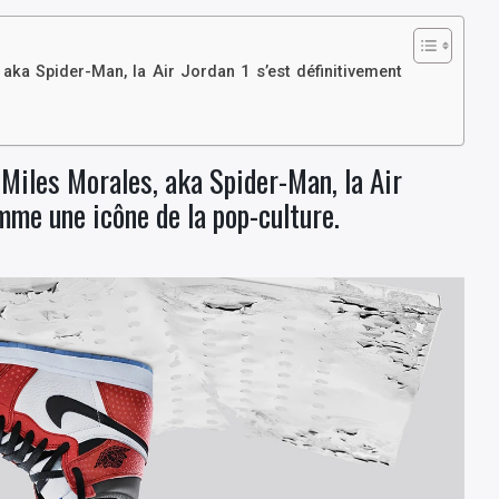
ka Spider-Man, la Air Jordan 1 s’est définitivement
Miles Morales, aka Spider-Man, la Air
mme une icône de la pop-culture.