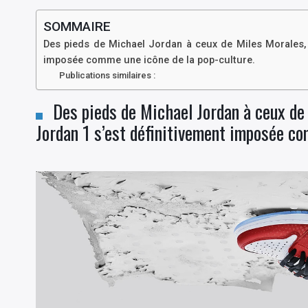
SOMMAIRE
Des pieds de Michael Jordan à ceux de Miles Morales, a
imposée comme une icône de la pop-culture.
Publications similaires :
Des pieds de Michael Jordan à ceux de 
Jordan 1 s’est définitivement imposée co