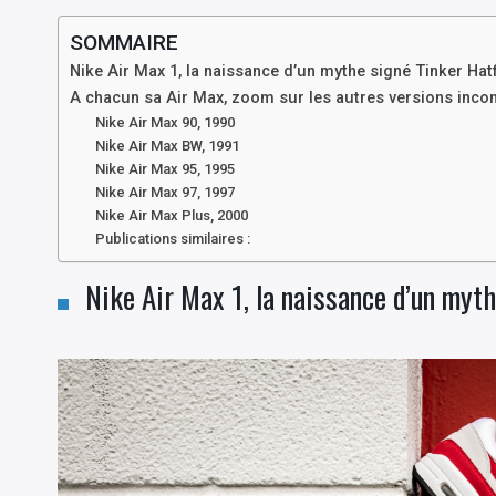
SOMMAIRE
Nike Air Max 1, la naissance d’un mythe signé Tinker Hatf
A chacun sa Air Max, zoom sur les autres versions inco
Nike Air Max 90, 1990
Nike Air Max BW, 1991
Nike Air Max 95, 1995
Nike Air Max 97, 1997
Nike Air Max Plus, 2000
Publications similaires :
Nike Air Max 1, la naissance d’un myth