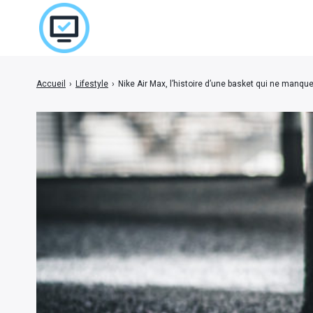
Accueil
›
Lifestyle
›
Nike Air Max, l’histoire d’une basket qui ne manque
Rechercher
: