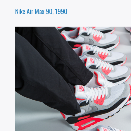
Nike Air Max 90, 1990