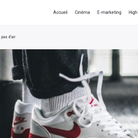
Accueil
Cinéma
E-marketing
High
 pas d’air