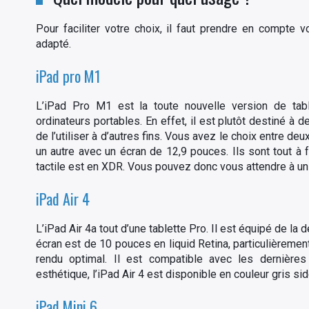
Pour faciliter votre choix, il faut prendre en compte 
adapté.
iPad pro M1
L’iPad Pro M1 est la toute nouvelle version de tabl
ordinateurs portables. En effet, il est plutôt destiné 
de l’utiliser à d’autres fins. Vous avez le choix entre 
un autre avec un écran de 12,9 pouces. Ils sont tout à fai
tactile est en XDR. Vous pouvez donc vous attendre à un
iPad Air 4
L’iPad Air 4a tout d’une tablette Pro. Il est équipé de 
écran est de 10 pouces en liquid Retina, particulièreme
rendu optimal. Il est compatible avec les dernières 
esthétique, l’iPad Air 4 est disponible en couleur gris sid
iPad Mini 6