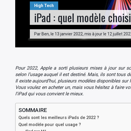
High Tech
iPad : quel modèle chois
Par Ben, le 13 janvier 2022, mis à jour le 12 juillet 20
Pour 2022, Apple a sorti plusieurs mises à jour sur 
selon l’usage auquel il est destiné. Mais, ils sont tou
Il existe aujourd’hui, plusieurs modèles disponibles sur
Vous voulez en acheter un, mais vous hésitez à faire vot
l’iPad qui vous convient le mieux.
SOMMAIRE
Quels sont les meilleurs iPads de 2022 ?
Quel modèle pour quel usage ?