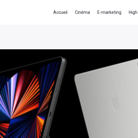
Accueil
Cinéma
E-marketing
High