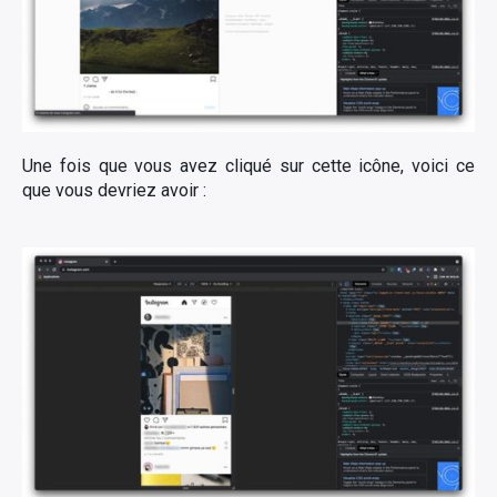
Une fois que vous avez cliqué sur cette icône, voici ce
que vous devriez avoir :