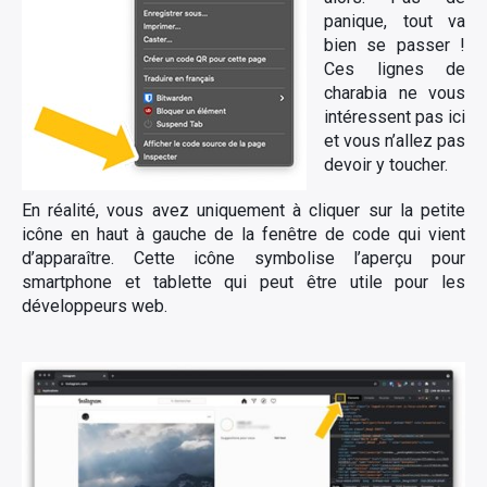
panique, tout va
bien se passer !
Ces lignes de
charabia ne vous
intéressent pas ici
et vous n’allez pas
devoir y toucher.
En réalité, vous avez uniquement à cliquer sur la petite
icône en haut à gauche de la fenêtre de code qui vient
d’apparaître. Cette icône symbolise l’aperçu pour
smartphone et tablette qui peut être utile pour les
développeurs web.