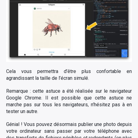
Cela vous permettra d’être plus confortable en
agrandissant la taille de l’écran simulé.
Remarque : cette astuce a été réalisée sur le navigateur
Google Chrome. Il est possible que cette astuce ne
marche pas sur tous les navigateurs, n’hésitez pas à en
tester un autre.
Génial ! Vous pouvez désormais publier une photo depuis
votre ordinateur sans passer par votre téléphone avec
des transferts de fichiers pénibles et redondants (en plus