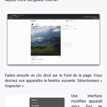
Faites ensuite un clic droit sur le fond de la page. Vous
devriez voir apparaître la fenêtre suivante. Sélectionnez «
Inspecter ».
Une interface
modifiée apparaît
alors. Pas de