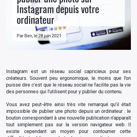
Instagram depuis votre
ordinateur
Par Ben, le 28 juin 2021
Instagram est un réseau social capricieux pour ses
créateurs. Souvent peu ergonomique, le moins que l’on
puisse dire c’est que le réseau social ne facilite pas la vie
des personnes qui l’utilisent pour y publier du contenu.
Vous avez peut-être ainsi très vite remarqué qu’il était
impossible de publier une photo depuis un ordinateur : le
bouton correspondant à une nouvelle publication n’apparaît
tout simplement pas sur la version navigateur web. Il
existe cependant un moyen pour contourner cette