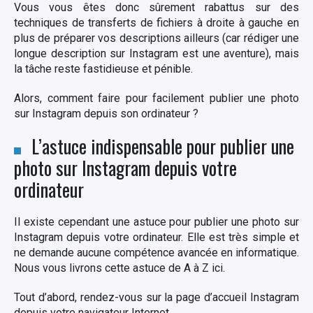
Vous vous êtes donc sûrement rabattus sur des
techniques de transferts de fichiers à droite à gauche en
plus de préparer vos descriptions ailleurs (car rédiger une
longue description sur Instagram est une aventure), mais
la tâche reste fastidieuse et pénible.
Alors, comment faire pour facilement publier une photo
sur Instagram depuis son ordinateur ?
L’astuce indispensable pour publier une
photo sur Instagram depuis votre
ordinateur
Il existe cependant une astuce pour publier une photo sur
Instagram depuis votre ordinateur. Elle est très simple et
ne demande aucune compétence avancée en informatique.
Nous vous livrons cette astuce de A à Z ici.
Tout d’abord, rendez-vous sur la page d’accueil Instagram
depuis votre navigateur Internet.