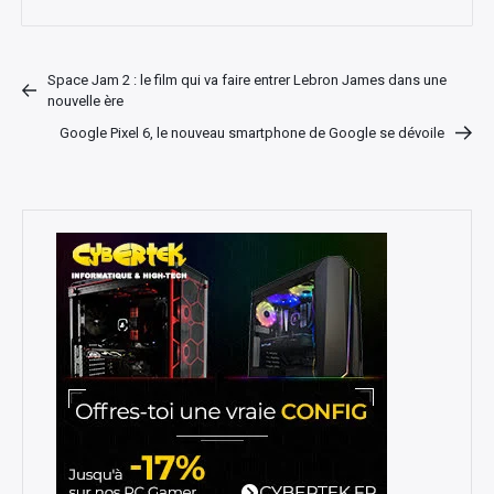
Space Jam 2 : le film qui va faire entrer Lebron James dans une
nouvelle ère
Google Pixel 6, le nouveau smartphone de Google se dévoile