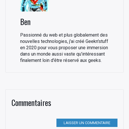
Ben
Passionné du web et plus globalement des
nouvelles technologies, j'ai créé Geekn'stuff
en 2020 pour vous proposer une immersion
dans un monde aussi vaste qu'intéressant
finalement loin d'être réservé aux geeks.
Commentaires
LAISSER UN COMMENTAIRE