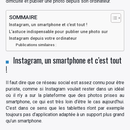
difficulté et publier une photo depuis son ordinateur.
SOMMAIRE
Instagram, un smartphone et c’est tout !
L’astuce indispensable pour publier une photo sur
Instagram depuis votre ordinateur
Publications similaires :
Instagram, un smartphone et c’est tout
!
Il faut dire que ce réseau social est assez connu pour être
puriste, comme si Instagram voulait rester dans un idéal
où il n’y a sur la plateforme que des photos prises au
smartphone, ce qui est très loin d’être le cas aujourd’hui.
C’est dans ce sens que les tablettes n’ont par exemple
toujours pas d’application adaptée à un support plus grand
qu’un smartphone.