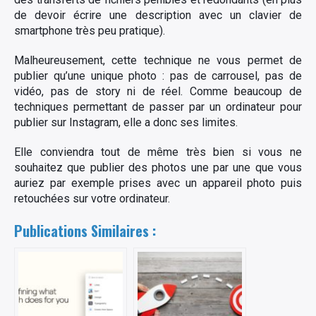
de devoir écrire une description avec un clavier de
smartphone très peu pratique).
Malheureusement, cette technique ne vous permet de
publier qu’une unique photo : pas de carrousel, pas de
vidéo, pas de story ni de réel. Comme beaucoup de
techniques permettant de passer par un ordinateur pour
publier sur Instagram, elle a donc ses limites.
Elle conviendra tout de même très bien si vous ne
souhaitez que publier des photos une par une que vous
auriez par exemple prises avec un appareil photo puis
retouchées sur votre ordinateur.
Publications Similaires :