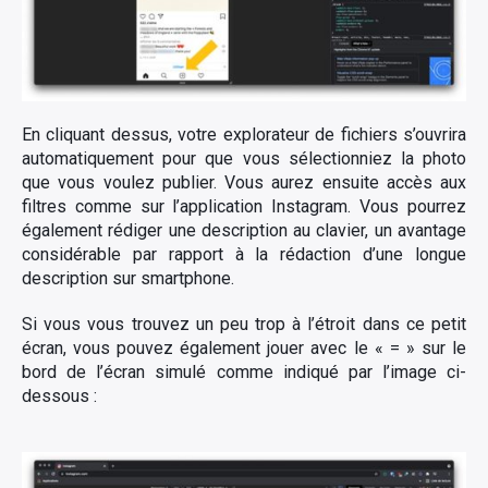
En cliquant dessus, votre explorateur de fichiers s’ouvrira
automatiquement pour que vous sélectionniez la photo
que vous voulez publier. Vous aurez ensuite accès aux
filtres comme sur l’application Instagram. Vous pourrez
également rédiger une description au clavier, un avantage
considérable par rapport à la rédaction d’une longue
description sur smartphone.
Si vous vous trouvez un peu trop à l’étroit dans ce petit
écran, vous pouvez également jouer avec le « = » sur le
bord de l’écran simulé comme indiqué par l’image ci-
dessous :