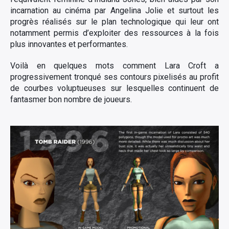
incarnation au cinéma par Angelina Jolie et surtout les
progrès réalisés sur le plan technologique qui leur ont
notamment permis d’exploiter des ressources à la fois
plus innovantes et performantes.
Voilà en quelques mots comment Lara Croft a
progressivement tronqué ses contours pixelisés au profit
de courbes voluptueuses sur lesquelles continuent de
fantasmer bon nombre de joueurs.