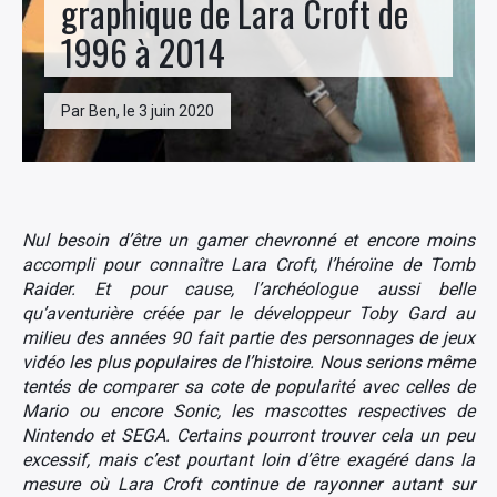
graphique de Lara Croft de
1996 à 2014
Par Ben, le 3 juin 2020
Nul besoin d’être un gamer chevronné et encore moins
accompli pour connaître Lara Croft, l’héroïne de Tomb
Raider. Et pour cause, l’archéologue aussi belle
qu’aventurière créée par le développeur Toby Gard au
milieu des années 90 fait partie des personnages de jeux
vidéo les plus populaires de l’histoire. Nous serions même
tentés de comparer sa cote de popularité avec celles de
Mario ou encore Sonic, les mascottes respectives de
Nintendo et SEGA. Certains pourront trouver cela un peu
excessif, mais c’est pourtant loin d’être exagéré dans la
mesure où Lara Croft continue de rayonner autant sur